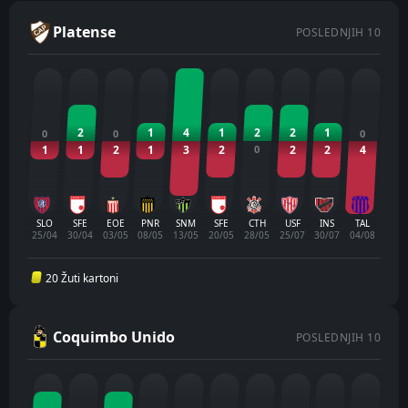
Platense
POSLEDNJIH 10
2
1
4
1
2
2
1
0
0
0
1
1
2
1
3
2
0
2
2
4
SLO
SFE
EOE
PNR
SNM
SFE
CTH
USF
INS
TAL
25/04
30/04
03/05
08/05
13/05
20/05
28/05
25/07
30/07
04/08
20 Žuti kartoni
Coquimbo Unido
POSLEDNJIH 10