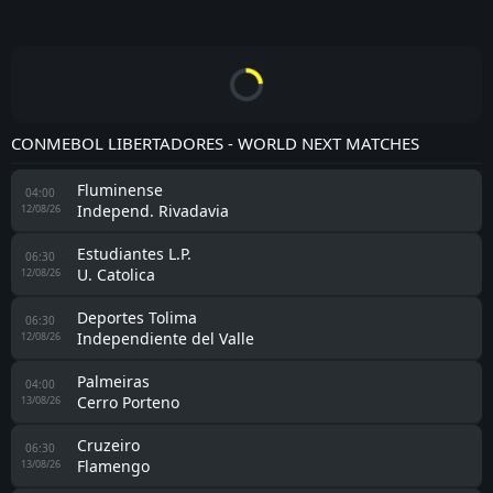
CONMEBOL LIBERTADORES - WORLD NEXT MATCHES
Fluminense
04:00
Independ. Rivadavia
12/08/26
Estudiantes L.P.
06:30
U. Catolica
12/08/26
Deportes Tolima
06:30
Independiente del Valle
12/08/26
Palmeiras
04:00
Cerro Porteno
13/08/26
Cruzeiro
06:30
Flamengo
13/08/26