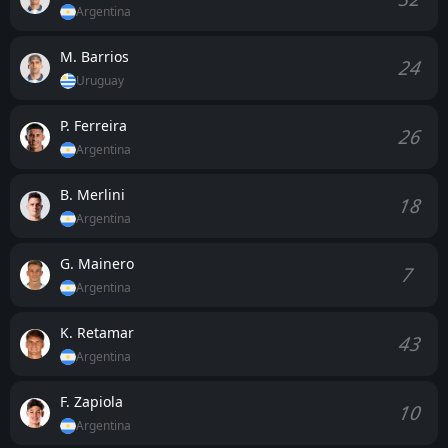
Argentina
M. Barrios
24
Uruguay
P. Ferreira
26
Argentina
B. Merlini
18
Argentina
G. Mainero
7
Argentina
K. Retamar
43
Argentina
F. Zapiola
10
Argentina