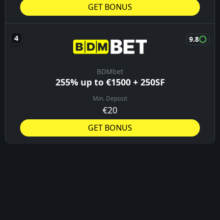
GET BONUS
9.8
BDMbet
255% up to €1500 + 250SF
Min. Deposit
€20
GET BONUS