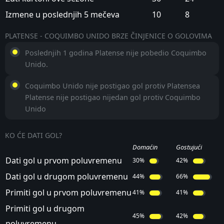
Izmene u poslednjih 5 mečeva
10
8
PLATENSE - COQUIMBO UNIDO BRZE ČINJENICE O GOLOVIMA
Poslednjih 1 godina Platense nije pobedio Coquimbo
Unido.
Coquimbo Unido nije postigao gol protiv Platensea
Platense nije postigao nijedan gol protiv Coquimbo
Unido
KO ĆE DATI GOL?
Domaćin
Gostujući
Dati gol u prvom poluvremenu
30%
42%
Dati gol u drugom poluvremenu
44%
66%
Primiti gol u prvom poluvremenu
41%
41%
Primiti gol u drugom
45%
42%
poluvremenu