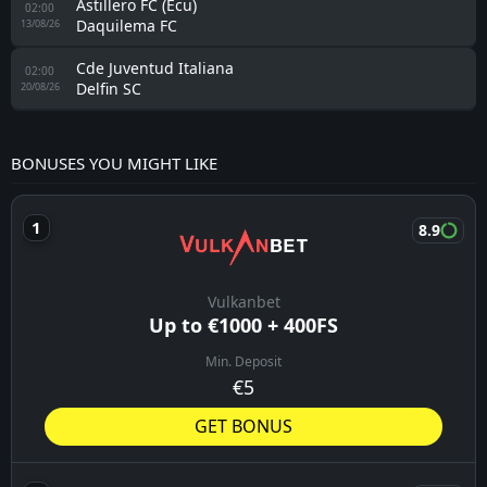
Astillero FC (Ecu)
02:00
Daquilema FC
13/08/26
Cde Juventud Italiana
02:00
Delfin SC
20/08/26
BONUSES YOU MIGHT LIKE
8.9
Vulkanbet
Up to €1000 + 400FS
Min. Deposit
€5
GET BONUS