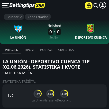
Ecuador
Copa Ecuador
Finished
0
0
:
LA UNIÓN
2nd Jun
DEPORTIVO CUENCA
PREGLED
TIPOVI
POSTAVE
STATISTIKA
LA UNIÓN - DEPORTIVO CUENCA TIP
(02.06.2026), STATISTIKA I KVOTE
STATISTIKA MEČA
STATISTIKA TRŽIŠTA:
33%
33%
33%
1x2
La Unión
Nerešeno
Deportivo Cuenca