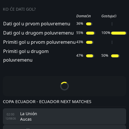
KO ĆE DATI GOL?
Domaćin
Gostujući
Dati gol u prvom poluvremenu
36%
Dati gol u drugom poluvremenu
55%
100%
Primiti gol u prvom poluvremenu
43%
Primiti gol u drugom
47%
50%
poluvremenu
COPA ECUADOR - ECUADOR NEXT MATCHES
La Unión
02:00
Aucas
12/08/26