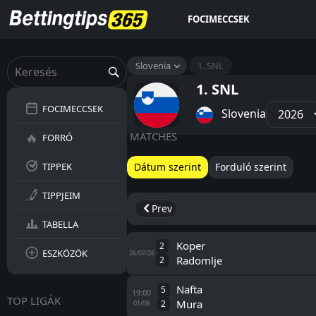
FOCIMECCSEK
Slovenia
1. SNL
1. SNL
FOCIMECCSEK
Slovenia
MATCHES
🔥
FORRÓ
TIPPEK
Dátum szerint
Forduló szerint
TIPPJEIM
Prev
TABELLA
Koper
2
ESZKÖZÖK
26/07/26
Radomlje
2
Nafta
5
19:00
TOP LIGÁK
Mura
2
01/08