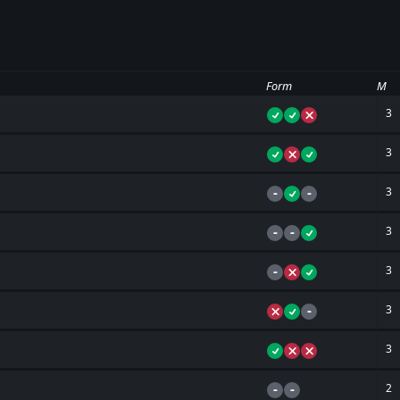
Form
M
3
3
-
-
3
-
-
3
-
3
-
3
3
-
-
2