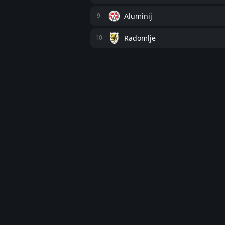
Aluminij
9
Radomlje
10