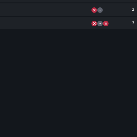
-
2
-
3