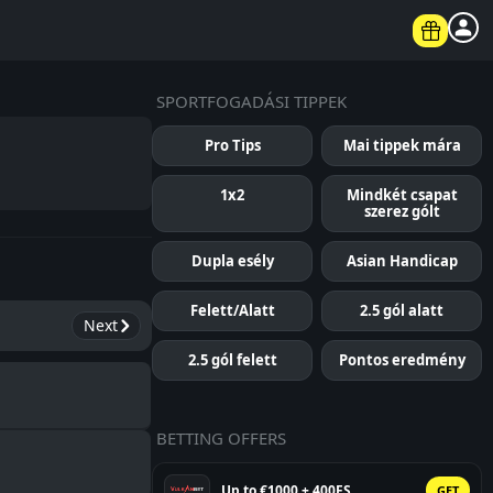
SPORTFOGADÁSI TIPPEK
Pro Tips
Mai tippek mára
1x2
Mindkét csapat
szerez gólt
Dupla esély
Asian Handicap
Felett/Alatt
2.5 gól alatt
Next
2.5 gól felett
Pontos eredmény
BETTING OFFERS
Up to €1000 + 400FS
GET