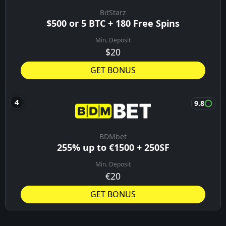
BitStarz
$500 or 5 BTC + 180 Free Spins
Min. Deposit
$20
GET BONUS
9.8
BDMbet
255% up to €1500 + 250SF
Min. Deposit
€20
GET BONUS