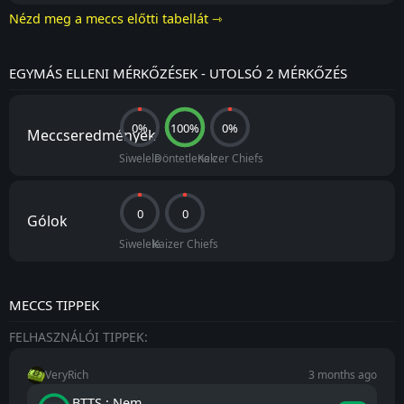
Nézd meg a meccs előtti tabellát ⇾
EGYMÁS ELLENI MÉRKŐZÉSEK - UTOLSÓ 2 MÉRKŐZÉS
0%
100%
0%
Meccseredmények
Siwelele
Döntetlenek
Kaizer Chiefs
0
0
Gólok
Siwelele
Kaizer Chiefs
MECCS TIPPEK
FELHASZNÁLÓI TIPPEK:
VeryRich
3 months ago
BTTS : Nem