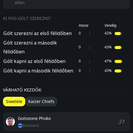
ellen
KI FOG GÓLT SZEREZNI?
Hazai
Vendég
Gólt szerezni az első félidőben
0
42%
Gólt szerezni a második
0
43%
félidőben
Gólt kapni az első félidőben
0
47%
Gólt kapni a második félidőben
0
43%
VÁRHATÓ KEZDŐK
Siwelele
Kaizer Chiefs
Goitseone Phoko
31
Botswana