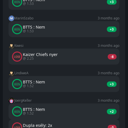
+3
WIN
@ 1.53
MarinSzabo
3 months ago
BTTS : Nem
+3
WIN
@ 1.53
Kwesi
3 months ago
Kaizer Chiefs nyer
-8
LOSE
@ 2.25
LindiweA
3 months ago
BTTS : Nem
+3
WIN
@ 1.52
JoergKeller
3 months ago
BTTS : Nem
+2
WIN
@ 1.52
Dupla esély: 2x
-3
LOSE