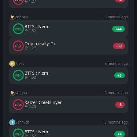
@ 1.27
cobra19
3 months ago
BTTS : Nem
+44
WIN
@ 1.52
Dupla esély: 2x
-30
LOSE
@ 1.27
Kibet
3 months ago
BTTS : Nem
+5
WIN
@ 1.52
stoqnn
3 months ago
Kaizer Chiefs nyer
-8
LOSE
@ 2.25
Schmidt
3 months ago
BTTS : Nem
+4
WIN
@ 1.52