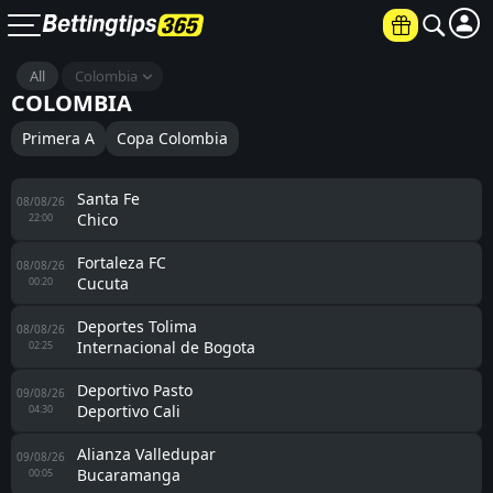
All
Colombia
COLOMBIA
Primera A
Copa Colombia
Santa Fe
08/08/26
Chico
22:00
Fortaleza FC
08/08/26
Cucuta
00:20
Deportes Tolima
08/08/26
Internacional de Bogota
02:25
Deportivo Pasto
09/08/26
Deportivo Cali
04:30
Alianza Valledupar
09/08/26
Bucaramanga
00:05