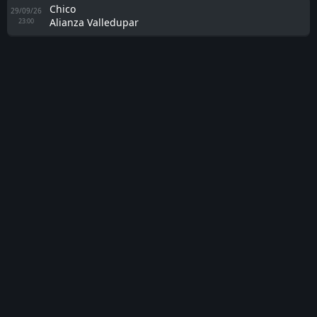
Chico
29/09/26
Alianza Valledupar
23:00