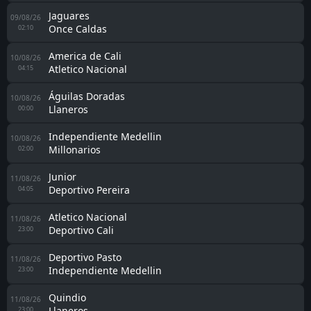
Jaguares
09/08/26
Once Caldas
02:10
America de Cali
10/08/26
Atletico Nacional
04:15
Águilas Doradas
10/08/26
Llaneros
00:00
Independiente Medellin
10/08/26
Millonarios
02:00
Junior
11/08/26
Deportivo Pereira
04:05
Atletico Nacional
11/08/26
Deportivo Cali
23:00
Deportivo Pasto
11/08/26
Independiente Medellin
23:00
Quindio
11/08/26
Llaneros
23:00