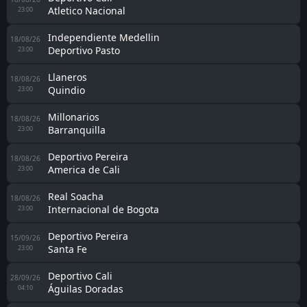
Atletico Nacional
23:00
Independiente Medellin
18/08/26
Deportivo Pasto
23:00
Llaneros
18/08/26
Quindio
23:00
Millonarios
18/08/26
Barranquilla
23:00
Deportivo Pereira
18/08/26
America de Cali
23:00
Real Soacha
18/08/26
Internacional de Bogota
23:00
Deportivo Pereira
15/09/26
Santa Fe
23:00
Deportivo Cali
28/09/26
Águilas Doradas
04:10