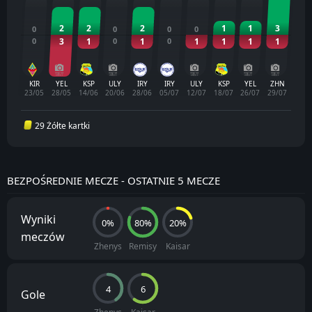
2
2
2
1
1
3
0
0
0
0
0
3
1
0
1
0
1
1
1
1
KIR
YEL
KSP
ULY
IRY
IRY
ULY
KSP
YEL
ZHN
23/05
28/05
14/06
20/06
28/06
05/07
12/07
18/07
26/07
29/07
29 Żółte kartki
BEZPOŚREDNIE MECZE - OSTATNIE 5 MECZE
Wyniki
0%
80%
20%
meczów
Zhenys
Remisy
Kaisar
4
6
Gole