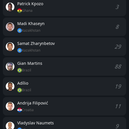
Patrick Kpozo
3
Ghana
Madi Khaseyn
8
Kazakhstan
Samat Zharynbetov
29
Kazakhstan
Gian Martins
88
Brazil
Adílio
19
Brazil
Andrija Filipović
11
Croatia
Vladyslav Naumets
9