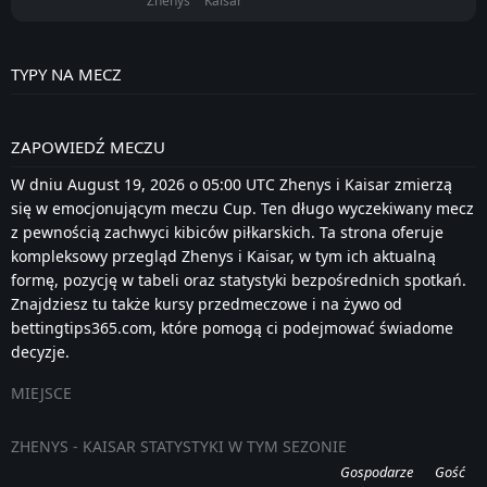
Zhenys
Kaisar
TYPY NA MECZ
ZAPOWIEDŹ MECZU
W dniu August 19, 2026 o 05:00 UTC Zhenys i Kaisar zmierzą
się w emocjonującym meczu Cup. Ten długo wyczekiwany mecz
z pewnością zachwyci kibiców piłkarskich. Ta strona oferuje
kompleksowy przegląd Zhenys i Kaisar, w tym ich aktualną
formę, pozycję w tabeli oraz statystyki bezpośrednich spotkań.
Znajdziesz tu także kursy przedmeczowe i na żywo od
bettingtips365.com, które pomogą ci podejmować świadome
decyzje.
MIEJSCE
ZHENYS - KAISAR STATYSTYKI W TYM SEZONIE
Gospodarze
Gość