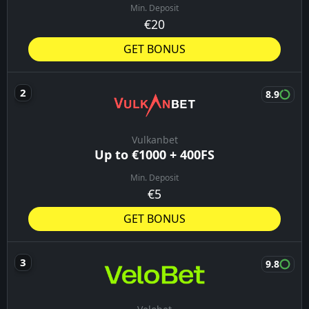
Min. Deposit
€20
GET BONUS
8.9
Vulkanbet
Up to €1000 + 400FS
Min. Deposit
€5
GET BONUS
9.8