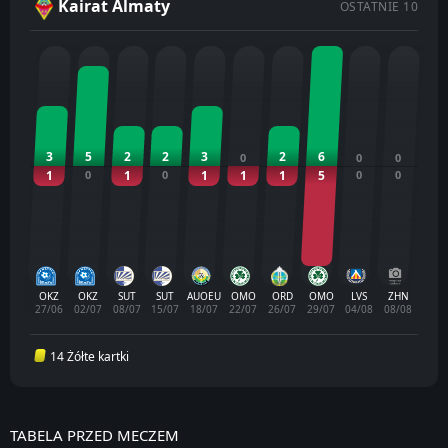
Kairat Almaty
OSTATNIE 10
3
5
2
2
3
2
6
0
0
0
1
0
1
0
1
1
1
5
0
0
OKZ
OKZ
SUT
SUT
AUOEU
OMO
ORD
OMO
LVS
ZHN
27/06
02/07
08/07
15/07
18/07
22/07
26/07
29/07
04/08
08/08
14 Żółte kartki
TABELA PRZED MECZEM