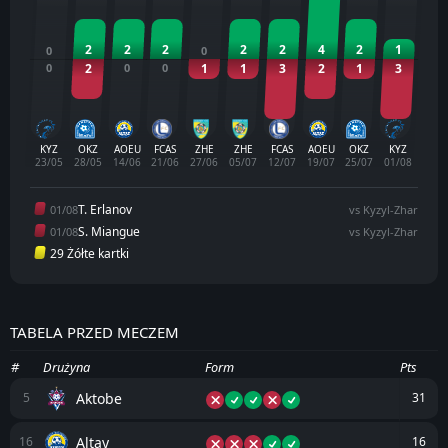
2
2
2
2
2
4
2
1
0
0
0
2
0
0
1
1
3
2
1
3
KYZ
OKZ
AOEU
FCAS
ZHE
ZHE
FCAS
AOEU
OKZ
KYZ
23/05
28/05
14/06
21/06
27/06
05/07
12/07
19/07
25/07
01/08
T. Erlanov
01/08
vs Kyzyl-Zhar
S. Miangue
01/08
vs Kyzyl-Zhar
29 Żółte kartki
TABELA PRZED MECZEM
#
Drużyna
Form
Pts
Aktobe
5
31
Altay
16
16