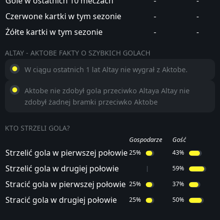
Gole w ostatnich 10 meczach
-
-
Czerwone kartki w tym sezonie
-
-
Żółte kartki w tym sezonie
-
-
ALTAY - AKTOBE FAKTY O SZYBKICH GOLACH
W ciągu ostatnich 1 lat Altay nie wygrał z Aktobe.
Aktobe nie zdobył gola przeciwko Altaya Altay nie
zdobył żadnej bramki przeciwko Aktobe
KTO STRZELI GOLA?
Gospodarze
Gość
Strzelić gola w pierwszej połowie
25%
43%
Strzelić gola w drugiej połowie
59%
Stracić gola w pierwszej połowie
25%
37%
Stracić gola w drugiej połowie
25%
50%