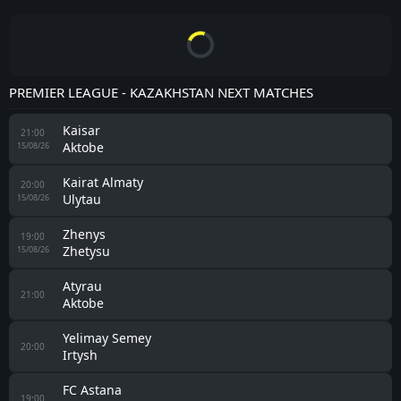
PREMIER LEAGUE - KAZAKHSTAN NEXT MATCHES
Kaisar
21:00
Aktobe
15/08/26
Kairat Almaty
20:00
Ulytau
15/08/26
Zhenys
19:00
Zhetysu
15/08/26
Atyrau
21:00
Aktobe
Yelimay Semey
20:00
Irtysh
FC Astana
19:00