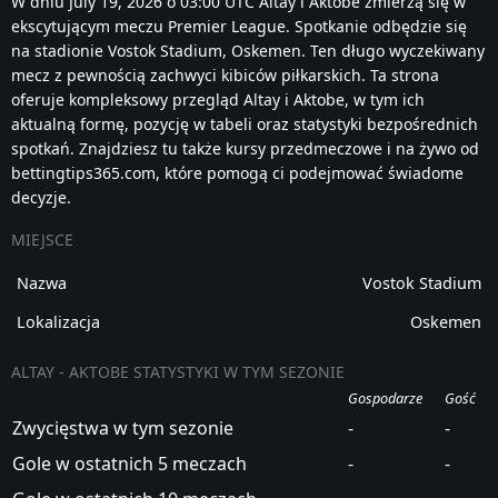
W dniu July 19, 2026 o 03:00 UTC Altay i Aktobe zmierzą się w
ekscytującym meczu Premier League. Spotkanie odbędzie się
na stadionie Vostok Stadium, Oskemen. Ten długo wyczekiwany
mecz z pewnością zachwyci kibiców piłkarskich. Ta strona
oferuje kompleksowy przegląd Altay i Aktobe, w tym ich
aktualną formę, pozycję w tabeli oraz statystyki bezpośrednich
spotkań. Znajdziesz tu także kursy przedmeczowe i na żywo od
bettingtips365.com, które pomogą ci podejmować świadome
decyzje.
MIEJSCE
Nazwa
Vostok Stadium
Lokalizacja
Oskemen
ALTAY - AKTOBE STATYSTYKI W TYM SEZONIE
Gospodarze
Gość
Zwycięstwa w tym sezonie
-
-
Gole w ostatnich 5 meczach
-
-