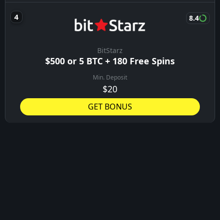
8.4
BitStarz
$500 or 5 BTC + 180 Free Spins
Min. Deposit
$20
GET BONUS