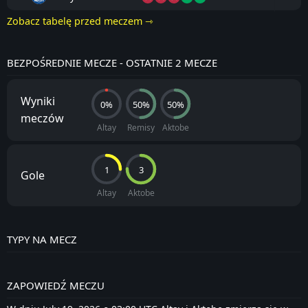
Zobacz tabelę przed meczem ⇾
BEZPOŚREDNIE MECZE - OSTATNIE 2 MECZE
Wyniki
0%
50%
50%
meczów
Altay
Remisy
Aktobe
1
3
Gole
Altay
Aktobe
TYPY NA MECZ
ZAPOWIEDŹ MECZU